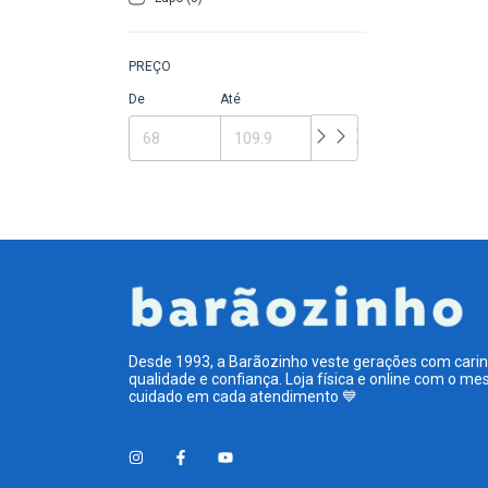
PREÇO
De
Até
Desde 1993, a Barãozinho veste gerações com carin
qualidade e confiança. Loja física e online com o m
cuidado em cada atendimento 💙