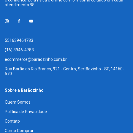
atendimento 💙
551639464783
(16) 3946-4783
ecommerce@baraozinho.com.br
Rua Barão do Rio Branco, 921 - Centro, Sertãozinho - SP, 14160-
570
Sobre a Barãozinho
Quem Somos
Política de Privacidade
Contato
Como Comprar