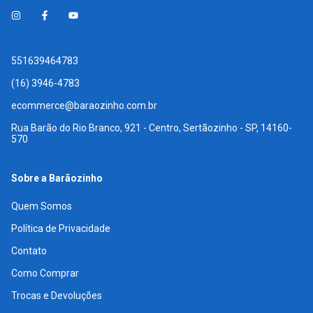
551639464783
(16) 3946-4783
ecommerce@baraozinho.com.br
Rua Barão do Rio Branco, 921 - Centro, Sertãozinho - SP, 14160-
570
Sobre a Barãozinho
Quem Somos
Política de Privacidade
Contato
Como Comprar
Trocas e Devoluções